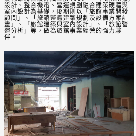
設計、整合機電、營運規劃融合建築硬體與
室內設計為基礎，後期則以「旅館事業開發
顧問」、「旅館整體建築規劃及設備方案計
畫」、「旅館建築與室內設計」、「旅館營
運分析」等，做為旅館事業經營的強力夥
伴。