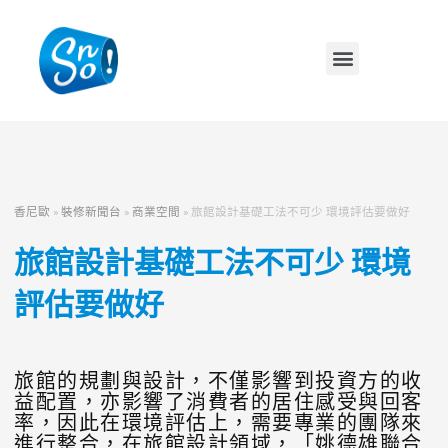
香尼歐
»
裝修新聞台
»
商業空間
»
旅館設計基礎工法不可少 環境評估要做好
旅館設計基礎工法不可少 環境
評估要做好
旅館的規劃與設計，不僅影響到投資方的收
益配置，亦影響了消費者的居住感受與回客
率，因此在環境評估上，需要專業的團隊來
進行整合，在旅館設計領域，「姚德雄聯合