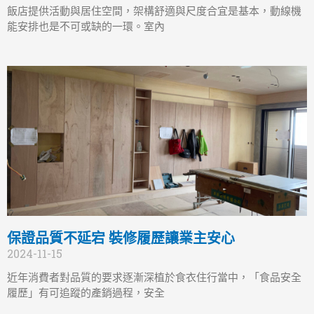
飯店提供活動與居住空間，架構舒適與尺度合宜是基本，動線機
能安排也是不可或缺的一環。室內
保證品質不延宕 裝修履歷讓業主安心
2024-11-15
近年消費者對品質的要求逐漸深植於食衣住行當中，「食品安全
履歷」有可追蹤的產銷過程，安全