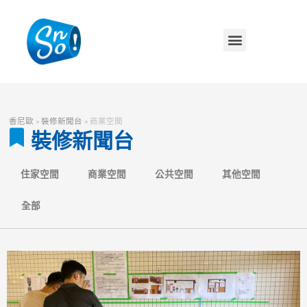
香尼歐
»
裝修新聞台
»
商業空間
裝修新聞台
住家空間
商業空間
公共空間
其他空間
全部