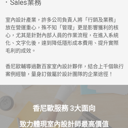
．Sales業務
室內設計產業，許多公司負責人將「行銷及業務」
放在營運重心，殊不知「管理」更是影響獲利的核
心，尤其是針對內部人員的作業流程，在進入系統
化、文字化後，達到降低隱形成本費用、提升實際
毛利的成效。
香尼歐輔導過數百家室內設計夥伴，結合上千個執行
案例經驗，量身訂做屬於設計團隊的企業途徑！
香尼歐服務 3⼤⾯向
致⼒體現室內設計師最⾼價值