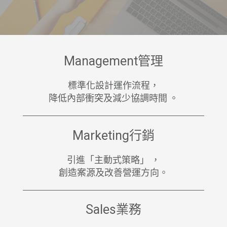
Management管理
標準化設計運作流程，
降低內部衝突及減少協調時間 。
Marketing行銷
引進「主動式策略」 ，
創造案源及改善營運⽅向。
Sales業務