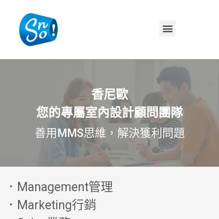
香尼歐
您的專屬室內設計顧問團隊
善用MMS思維，解決獲利問題
．Management管理
．Marketing行銷