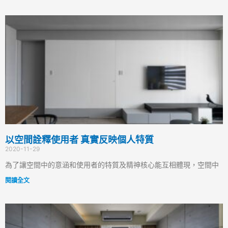
以空間詮釋使用者 真實反映個人特質
2020-11-29
為了讓空間中的意涵和使用者的特質及精神核心能互相體現，空間中
閱讀全文