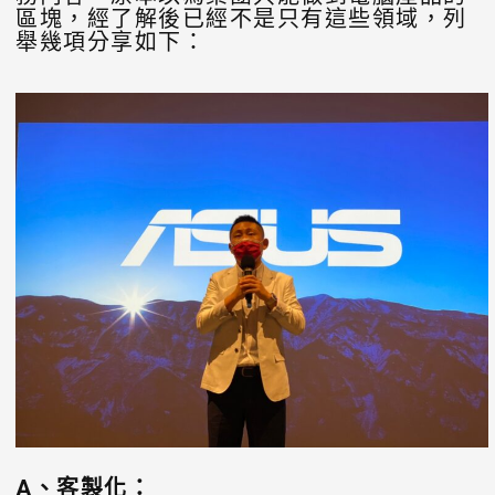
區塊，經了解後已經不是只有這些領域，列
舉幾項分享如下：
A、客製化：