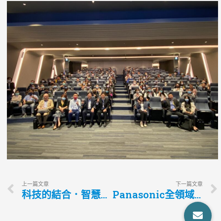
上一篇文章
下一篇文章
科技的結合．智慧的結晶．新光保全未來城市之旅
Panasonic全領域專業空調系統．量身打造各空間的優質空氣方案