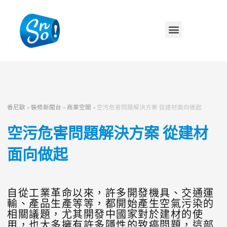
香尼歐
»
裝修新聞台
»
商業空間
»
空污危害問題解決方案 從建材面向做起
空污危害問題解決方案 從建材
面向做起
自從工業革命以來，許多開發機具、交通運
輸、產品生產等等，都開始產生空氣污染的
相關議題，尤其開發中國家對於建材的使
用，也大多擁有許多隱性的致癌問題，這部