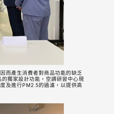
，因而產生消費者對商品功能的缺乏
品的獨家設計功能，空調研習中心現
及進行PM2.5的過濾，以提供高