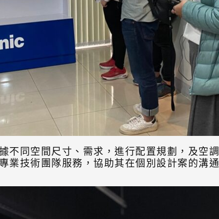
據不同空間尺寸、需求，進行配置規劃，及空
專業技術團隊服務，協助其在個別設計案的溝