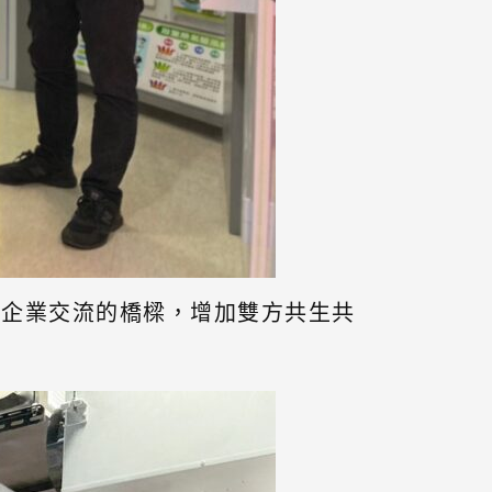
大企業交流的橋樑，增加雙方共生共