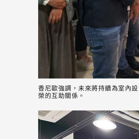
香尼歐強調，未來將持續為室內設
榮的互助關係。