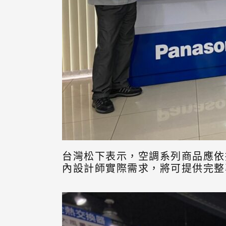
台灣松下表示，空調系列商品應依
內設計師實際需求，將可提供完整