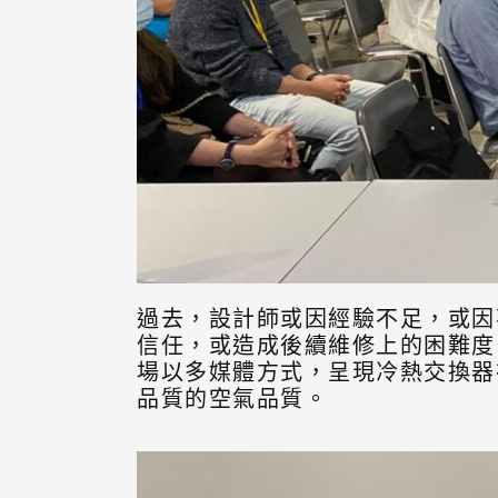
過去，設計師或因經驗不足，或因
信任，或造成後續維修上的困難度
場以多媒體方式，呈現冷熱交換器
品質的空氣品質。