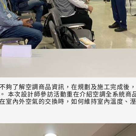
不夠了解空調商品資訊，在規劃及施工完成後
。 本次設計師參訪活動重在介紹空調全系統商
在室內外空氣的交換時，如何維持室內溫度、溼度