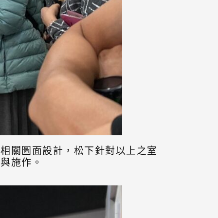
調相關圖面設計，松下針對以上之室
通與施作。