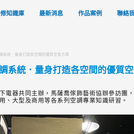
裝修知識庫
最新消息
作品案例
聯絡
專業空調系統．量身打造各空間的優質空氣方案
專業空調系統．量身打造各空間的優質
下電器共同主辦，馬薩喬傢飾藝術協辦參訪團
用、大型及商用等各系列空調專業知識研習。