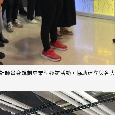
計師量身規劃專業型參訪活動，協助建立與各