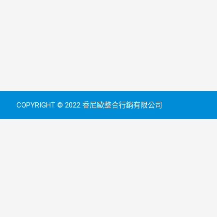
COPYRIGHT © 2022 香尼歐整合行銷有限公司