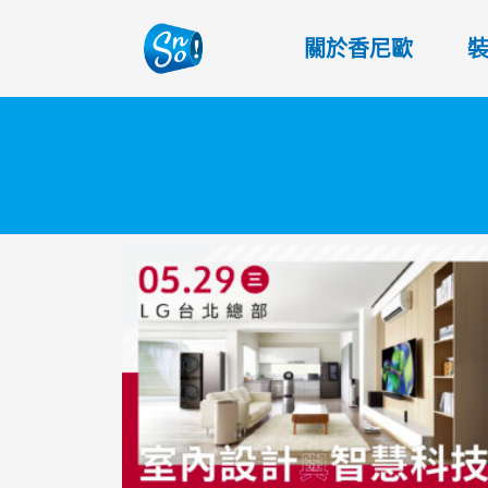
關於香尼歐