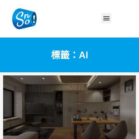
標籤：AI