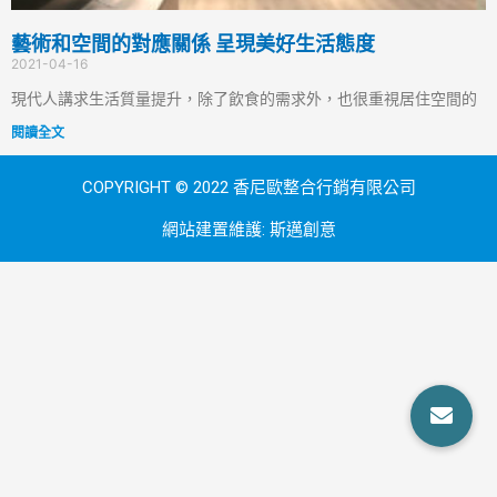
藝術和空間的對應關係 呈現美好生活態度
2021-04-16
現代人講求生活質量提升，除了飲食的需求外，也很重視居住空間的
閱讀全文
COPYRIGHT © 2022 香尼歐整合行銷有限公司
網站建置維護:
斯邁創意