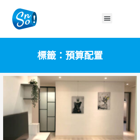
標籤：預算配置