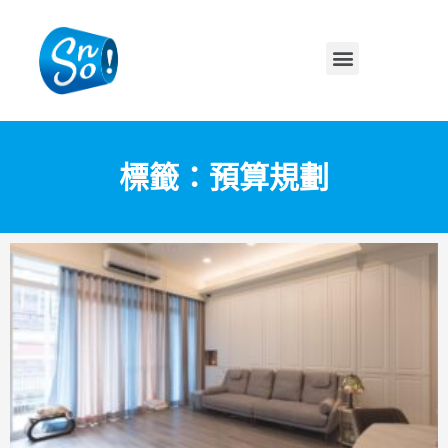
標籤：預算規劃