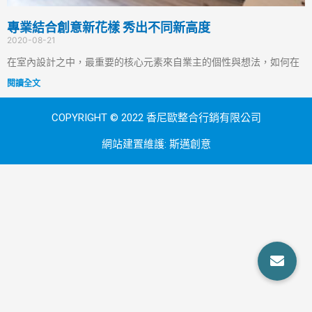
專業結合創意新花樣 秀出不同新高度
2020-08-21
在室內設計之中，最重要的核心元素來自業主的個性與想法，如何在
閱讀全文
COPYRIGHT © 2022 香尼歐整合行銷有限公司
網站建置維護:
斯邁創意