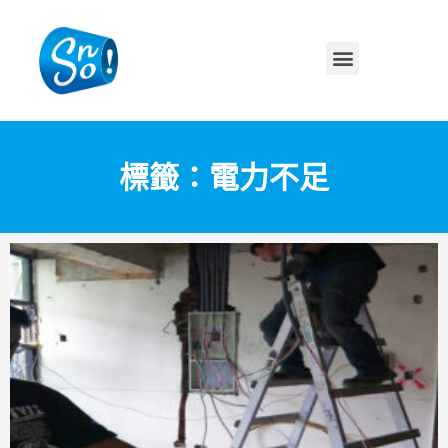
標籤：電力不足