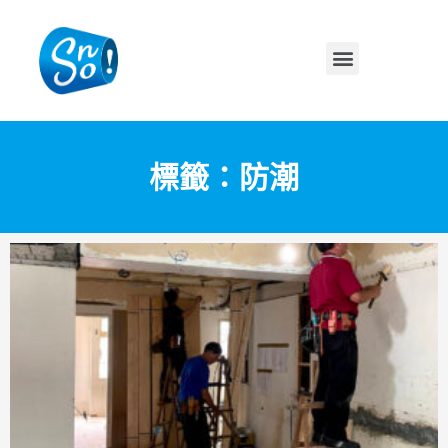
標籤：防潮