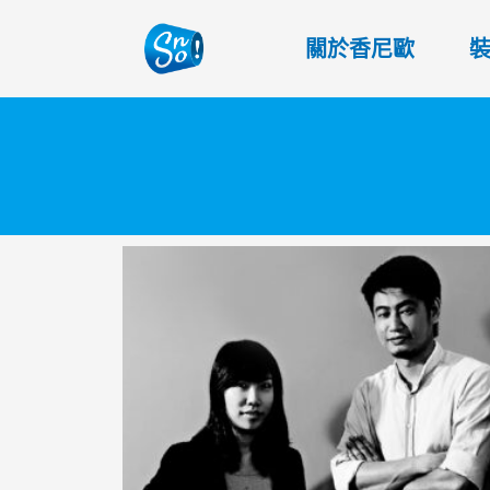
關於香尼歐