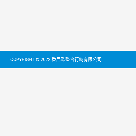
COPYRIGHT © 2022 香尼歐整合行銷有限公司