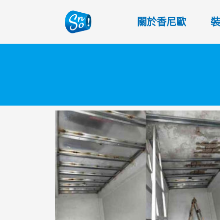
關於香尼歐