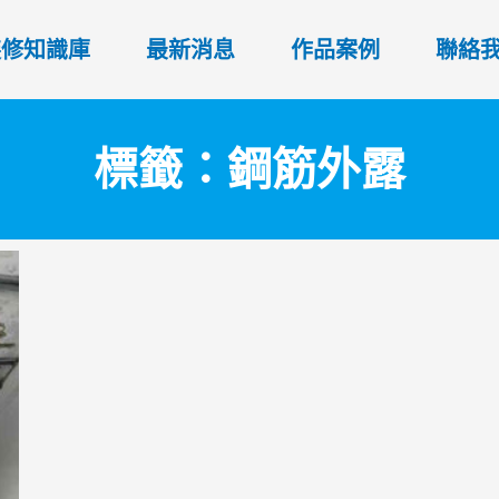
裝修知識庫
最新消息
作品案例
聯絡
標籤：鋼筋外露