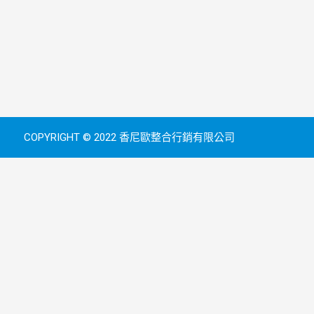
COPYRIGHT © 2022 香尼歐整合行銷有限公司