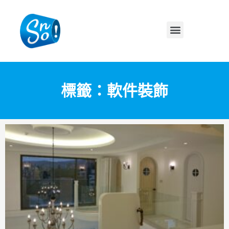
標籤：軟件裝飾