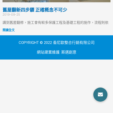
舊屋翻新四步驟 正確概念不可少
2019-09-25
講到舊屋翻修，施工會有較多保護工程及基礎工程的施作，流程則依
閱讀全文
COPYRIGHT © 2022 香尼歐整合行銷有限公司
網站建置維護:
斯邁創意