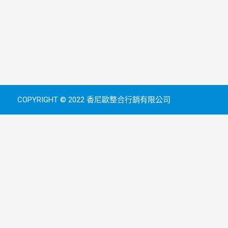
COPYRIGHT © 2022 香尼歐整合行銷有限公司