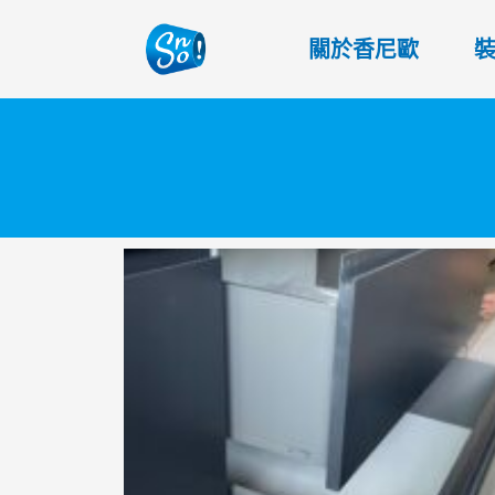
關於香尼歐