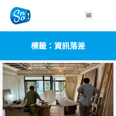
標籤：資訊落差