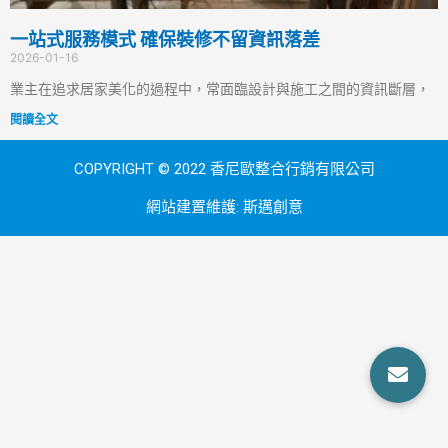
一站式服務模式 確保裝修不留資訊落差
2026-01-16
業主在追求居家美化的過程中，常面臨設計與施工之間的資訊斷層，
閱讀全文
COPYRIGHT © 2022 香尼歐整合行銷有限公司
網站建置維護:
斯邁創意