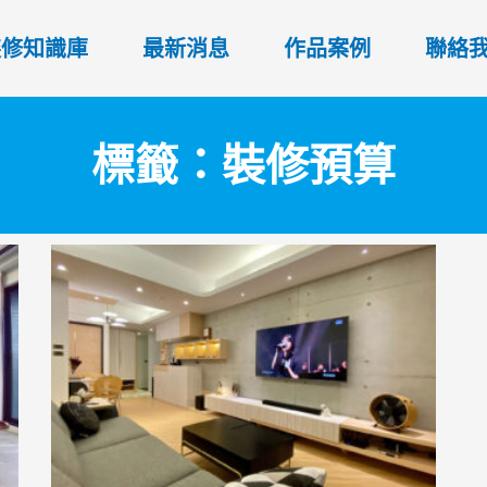
裝修知識庫
最新消息
作品案例
聯絡
標籤：裝修預算