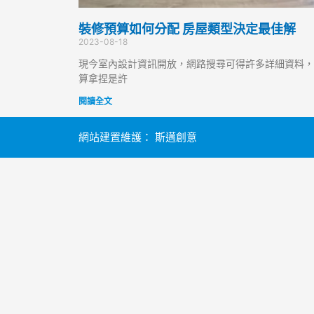
裝修預算如何分配 房屋類型決定最佳解
2023-08-18
現今室內設計資訊開放，網路搜尋可得許多詳細資料，
算拿捏是許
閱讀全文
網站建置維護：
斯邁創意