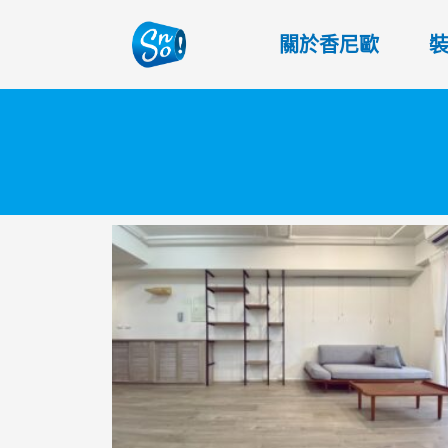
關於香尼歐