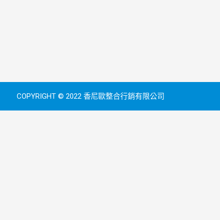
COPYRIGHT © 2022 香尼歐整合行銷有限公司