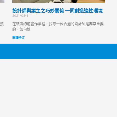
設計師與業主之巧妙關係 一同創造適性環境
2021-08-11
預
在裝潢的前置作業裡，找尋一位合適的設計師是非常重要
的，如何讓
閱讀全文