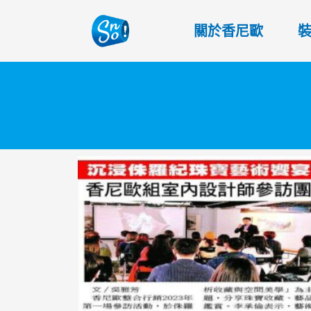
關於香尼歐