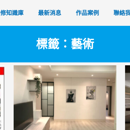
裝修知識庫
最新消息
作品案例
聯絡
標籤：藝術