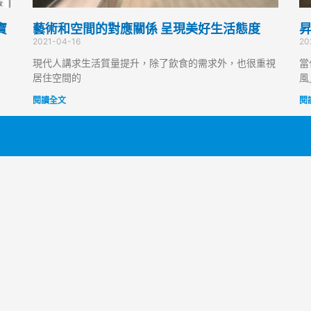
寶
藝術和空間的對應關係 呈現美好生活態度
昇
2021-04-16
20
現代人講求生活質量提升，除了飲食的需求外，也很重視
當
居住空間的
風
閱讀全文
閱