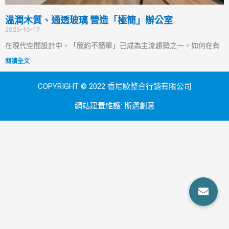
溫潤木質、通透玻璃 營造「極簡」辦公室
2025-10-17
在現代空間設計中，「簡約不簡單」已成為主流趨勢之一。如何在有
閱讀全文
COPYRIGHT © 2022 香尼歐整合行銷有限公司
網站建置維護:
斯邁創意