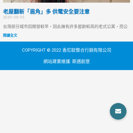
老屋翻新「眉角」多 供電安全要注意
2020-06-05
台灣部分城市因開發較早，因此擁有許多屋齡較高的老式公寓，而公
閱讀全文
COPYRIGHT © 2022 香尼歐整合行銷有限公司
網站建置維護:
斯邁創意