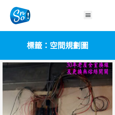
標籤：空間規劃圖