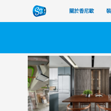
關於香尼歐