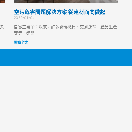
空污危害問題解決方案 從建材面向做起
2022-01-04
染
自從工業革命以來，許多開發機具、交通運輸、產品生產
等等，都開
閱讀全文