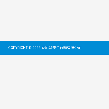
COPYRIGHT © 2022 香尼歐整合行銷有限公司