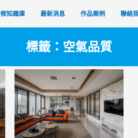
裝修知識庫
最新消息
作品案例
聯絡
標籤：空氣品質