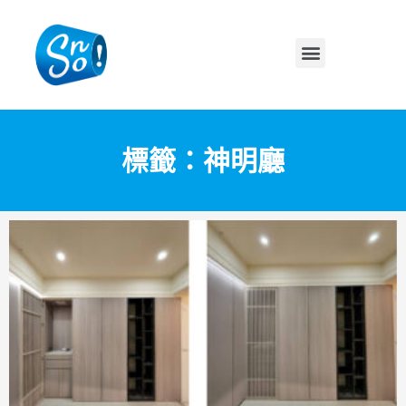
標籤：神明廳