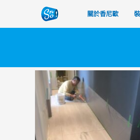
關於香尼歐