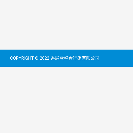
COPYRIGHT © 2022 香尼歐整合行銷有限公司