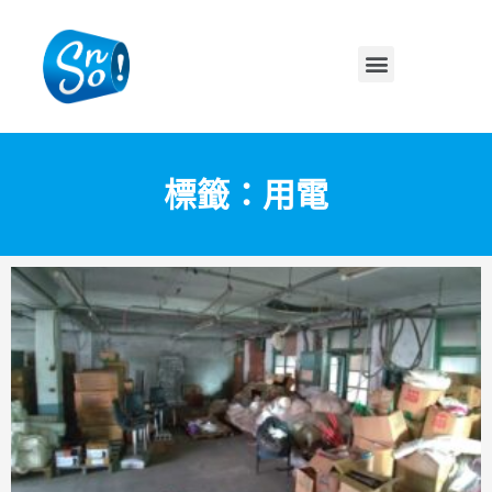
標籤：用電