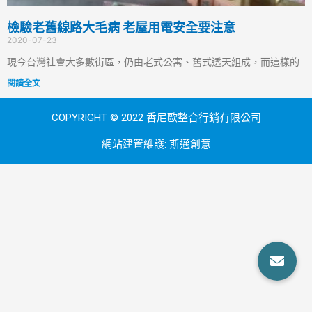
檢驗老舊線路大毛病 老屋用電安全要注意
2020-07-23
現今台灣社會大多數街區，仍由老式公寓、舊式透天組成，而這樣的
閱讀全文
COPYRIGHT © 2022 香尼歐整合行銷有限公司
網站建置維護:
斯邁創意