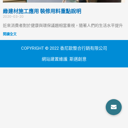
綠建材施工應用 裝修用料重點說明
2020-03-20
近來消費者對於健康與環保議題相當重視，隨著人們的生活水平提升
閱讀全文
COPYRIGHT © 2022 香尼歐整合行銷有限公司
網站建置維護:
斯邁創意