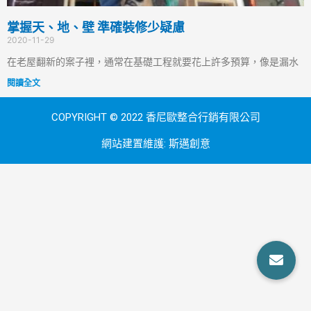
掌握天、地、壁 準確裝修少疑慮
2020-11-29
在老屋翻新的案子裡，通常在基礎工程就要花上許多預算，像是漏水
閱讀全文
COPYRIGHT © 2022 香尼歐整合行銷有限公司
網站建置維護:
斯邁創意