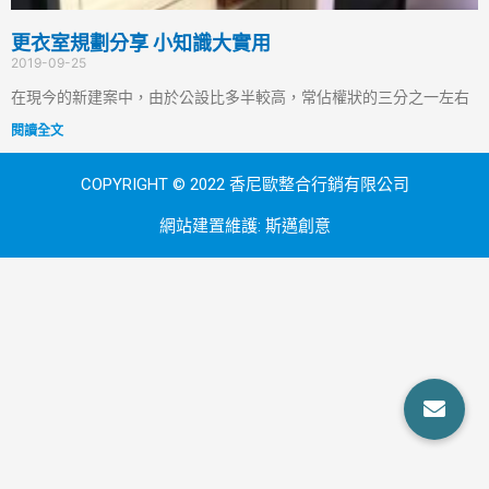
更衣室規劃分享 小知識大實用
2019-09-25
在現今的新建案中，由於公設比多半較高，常佔權狀的三分之一左右
閱讀全文
COPYRIGHT © 2022 香尼歐整合行銷有限公司
網站建置維護:
斯邁創意