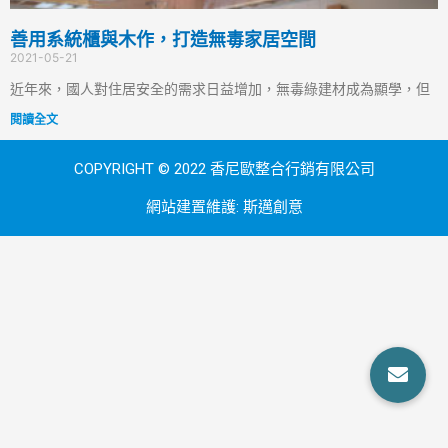
善用系統櫃與木作，打造無毒家居空間
2021-05-21
近年來，國人對住居安全的需求日益增加，無毒綠建材成為顯學，但
閱讀全文
COPYRIGHT © 2022 香尼歐整合行銷有限公司
網站建置維護:
斯邁創意