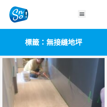
標籤：無接縫地坪