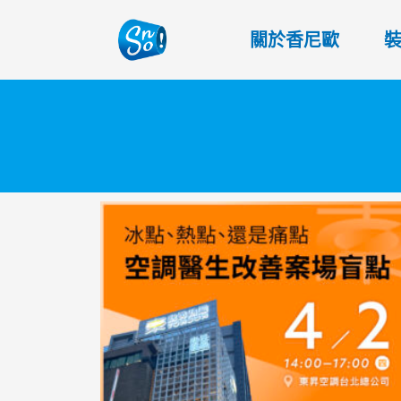
關於香尼歐