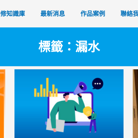
裝修知識庫
最新消息
作品案例
聯絡
標籤：漏水