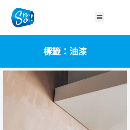
標籤：油漆