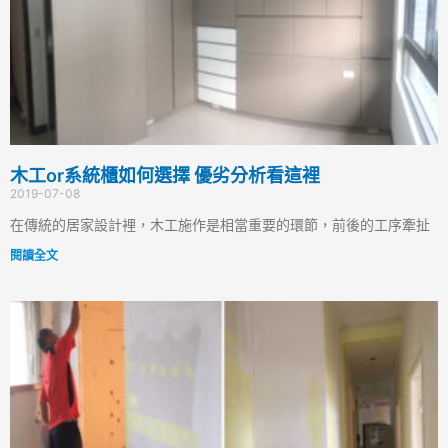
木工or系統櫃如何選擇 優劣分析看這裡
2019-07-08
在傳統的居家設計裡，木工施作是相當重要的環節，前後的工序牽扯
閱讀全文