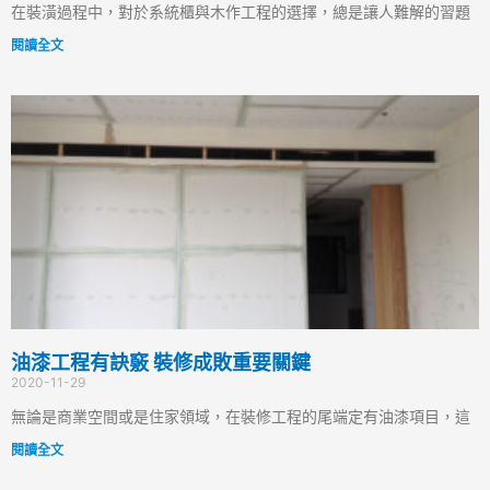
在裝潢過程中，對於系統櫃與木作工程的選擇，總是讓人難解的習題
閱讀全文
油漆工程有訣竅 裝修成敗重要關鍵
2020-11-29
無論是商業空間或是住家領域，在裝修工程的尾端定有油漆項目，這
閱讀全文