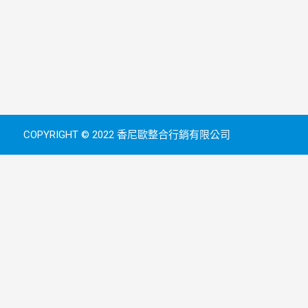
COPYRIGHT © 2022 香尼歐整合行銷有限公司