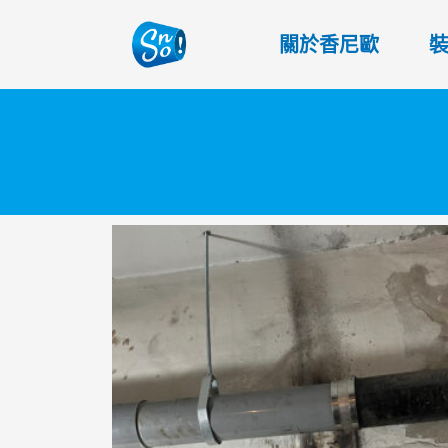
關於香尼歐