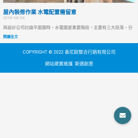
屋內裝修作業 水電配置需留意
2019-06-04
與設計公司討論平面圖時，水電圖是重要階段，主要有三大段落，分
閱讀全文
COPYRIGHT © 2022 香尼歐整合行銷有限公司
網站建置維護:
斯邁創意