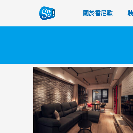
關於香尼歐