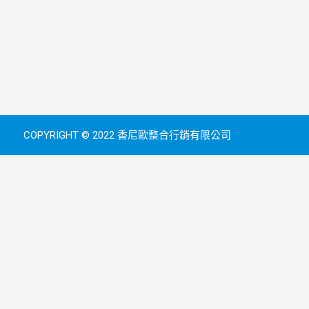
COPYRIGHT © 2022 香尼歐整合行銷有限公司