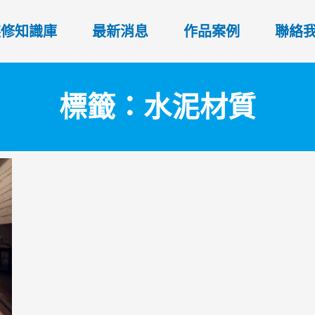
裝修知識庫
最新消息
作品案例
聯絡
標籤：水泥材質