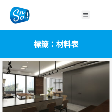
標籤：材料表