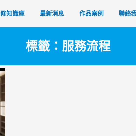
裝修知識庫
最新消息
作品案例
聯絡
標籤：服務流程