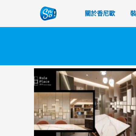
關於香尼歐