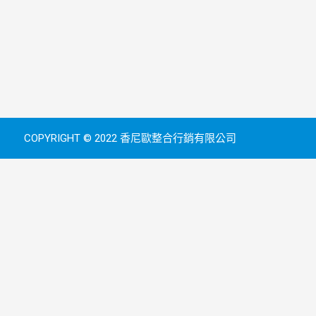
COPYRIGHT © 2022 香尼歐整合行銷有限公司