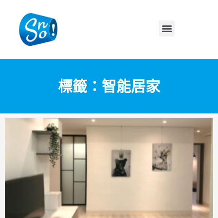
標籤：智能居家