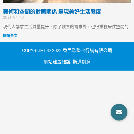
藝術和空間的對應關係 呈現美好生活態度
2021-04-16
現代人講求生活質量提升，除了飲食的需求外，也很重視居住空間的
閱讀全文
COPYRIGHT © 2022 香尼歐整合行銷有限公司
網站建置維護:
斯邁創意