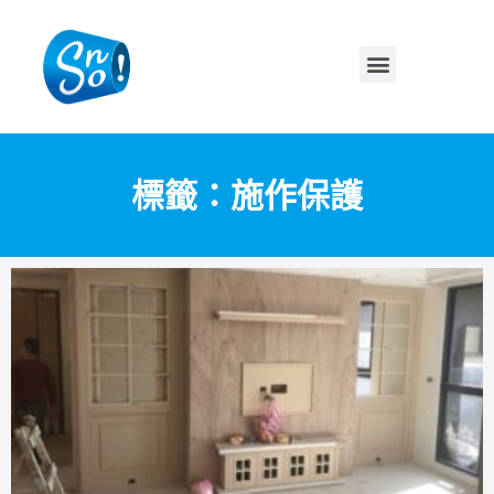
標籤：施作保護