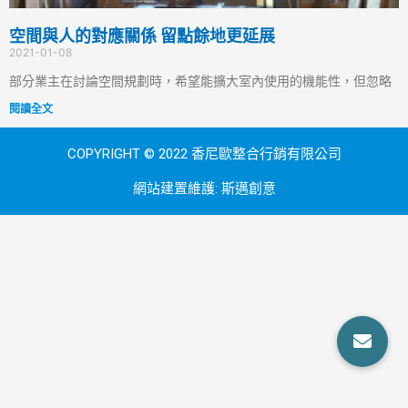
空間與人的對應關係 留點餘地更延展
2021-01-08
部分業主在討論空間規劃時，希望能擴大室內使用的機能性，但忽略
閱讀全文
COPYRIGHT © 2022 香尼歐整合行銷有限公司
網站建置維護:
斯邁創意