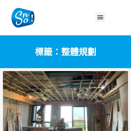
標籤：整體規劃