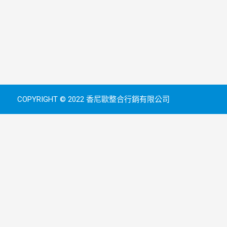
COPYRIGHT © 2022 香尼歐整合行銷有限公司