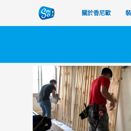
關於香尼歐