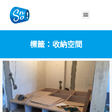
標籤：收納空間