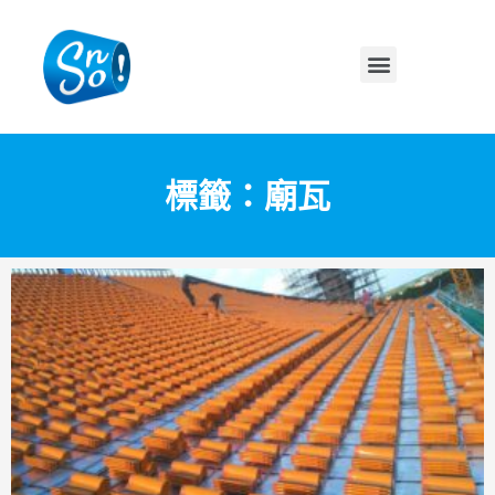
標籤：廟瓦