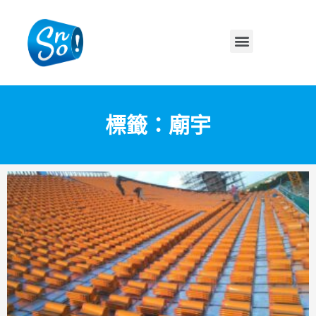
標籤：廟宇