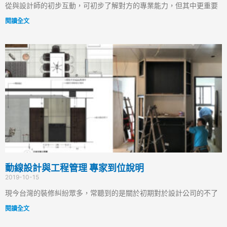
從與設計師的初步互動，可初步了解對方的專業能力，但其中更重要
閱讀全文
動線設計與工程管理 專家到位說明
2019-10-15
現今台灣的裝修糾紛眾多，常聽到的是關於初期對於設計公司的不了
閱讀全文