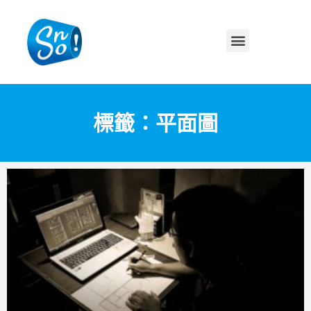
標籤：平面圖