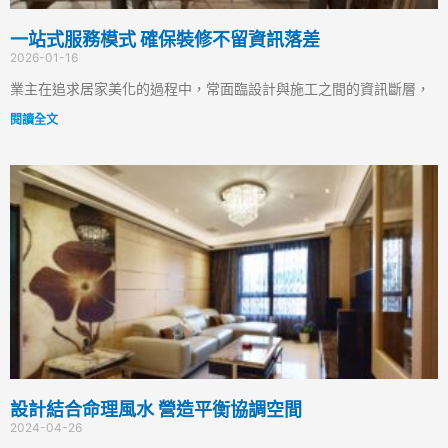
一站式服務模式 確保裝修不留資訊落差
2026-01-16
業主在追求居家美化的過程中，常面臨設計與施工之間的資訊斷層，
閱讀全文
設計結合命理風水 營造平衡協調空間
2024-04-26