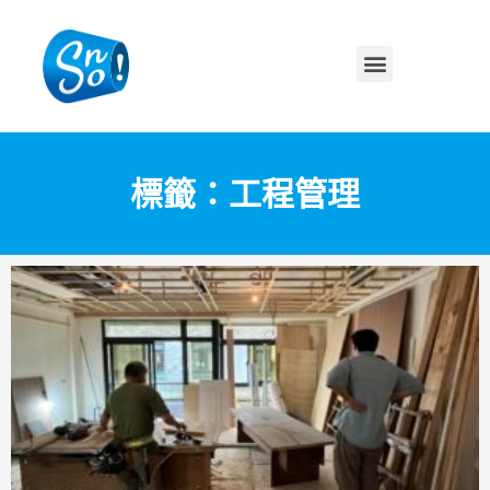
標籤：工程管理