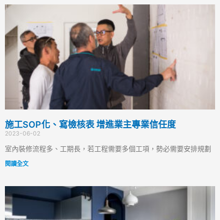
施工SOP化、寫檢核表 增進業主專業信任度
2023-06-02
室內裝修流程多、工期長，若工程需要多個工項，勢必需要安排規劃
閱讀全文