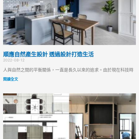
順應自然產生設計 透過設計打造生活
2022-08-12
人與自然之間的平衡關係，一直是長久以來的追求。由於現在科技時
閱讀全文