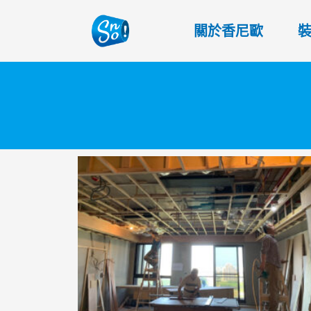
關於香尼歐