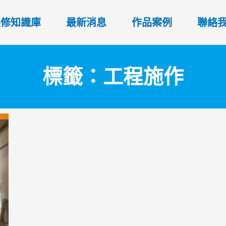
裝修知識庫
最新消息
作品案例
聯絡
標籤：工程施作