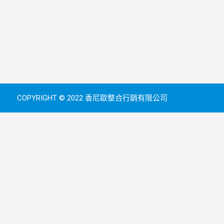
COPYRIGHT © 2022 香尼歐整合行銷有限公司