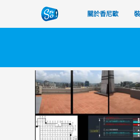
關於香尼歐