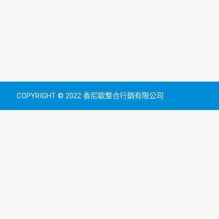
COPYRIGHT © 2022 香尼歐整合行銷有限公司