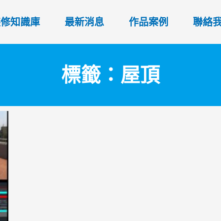
裝修知識庫
最新消息
作品案例
聯絡
標籤：屋頂