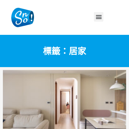
標籤：居家