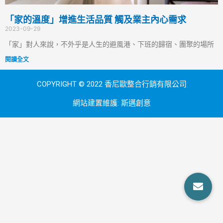
「家的溫度」增進生活品質 觸及業主內心需求
2023-09-29
「家」對人來說，不外乎是人生的避風港、下班的歸宿、團聚的場所
閱讀全文
COPYRIGHT © 2022 香尼歐整合行銷有限公司
網站建置維護:
斯邁創意